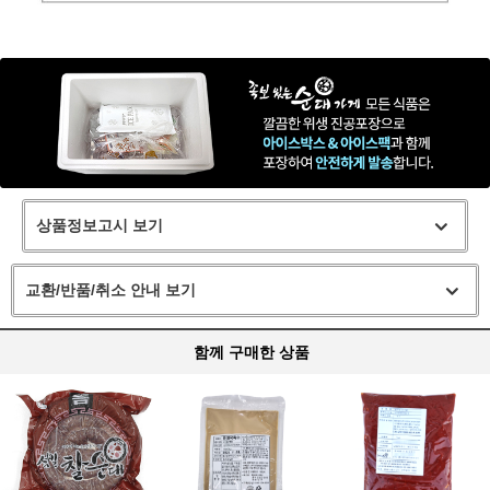
상품정보고시 보기
교환/반품/취소 안내 보기
함께 구매한 상품