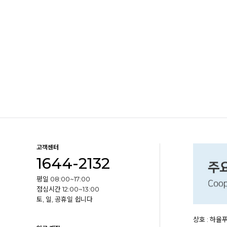
고객센터
1644-2132
평일 08:00~17:00
점심시간 12:00~13:00
토, 일, 공휴일 쉽니다
상호 : 하